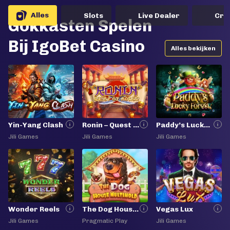
Alles
Slots
Live Dealer
Cra
Gokkasten Spelen
Bij IgoBet Casino
Alles bekijken
Yin-Yang Clash
Ronin – Quest of Honor
Paddy’s Lucky Fore
Jili Games
Jili Games
Jili Games
Wonder Reels
The Dog House Multihold
Vegas Lux
Jili Games
Pragmatic Play
Jili Games