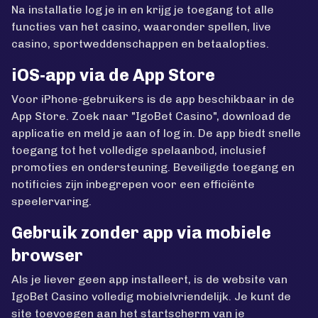
Na installatie log je in en krijg je toegang tot alle
functies van het casino, waaronder spellen, live
casino, sportweddenschappen en betaalopties.
iOS-app via de App Store
Voor iPhone-gebruikers is de app beschikbaar in de
App Store. Zoek naar "IgoBet Casino", download de
applicatie en meld je aan of log in. De app biedt snelle
toegang tot het volledige spelaanbod, inclusief
promoties en ondersteuning. Beveiligde toegang en
notificies zijn inbegrepen voor een efficiënte
speelervaring.
Gebruik zonder app via mobiele
browser
Als je liever geen app installeert, is de website van
IgoBet Casino volledig mobielvriendelijk. Je kunt de
site toevoegen aan het startscherm van je