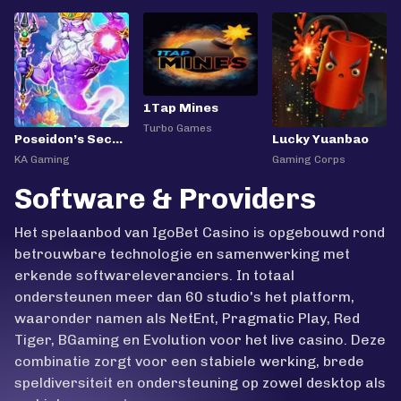
1Tap Mines
Turbo Games
Poseidon’s Secret 2
Lucky Yuanbao
KA Gaming
Gaming Corps
Software & Providers
Het spelaanbod van IgoBet Casino is opgebouwd rond
betrouwbare technologie en samenwerking met
erkende softwareleveranciers. In totaal
ondersteunen meer dan 60 studio's het platform,
waaronder namen als NetEnt, Pragmatic Play, Red
Tiger, BGaming en Evolution voor het live casino. Deze
combinatie zorgt voor een stabiele werking, brede
speldiversiteit en ondersteuning op zowel desktop als