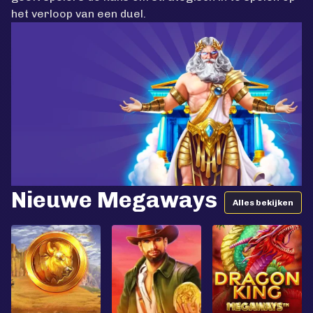
het verloop van een duel.
Nieuwe Megaways
Alles bekijken