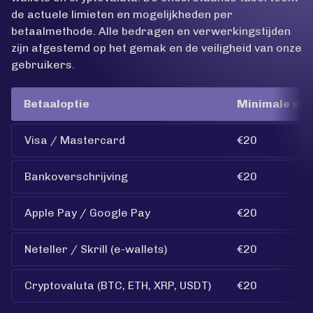
de actuele limieten en mogelijkheden per
betaalmethode. Alle bedragen en verwerkingstijden
zijn afgestemd op het gemak en de veiligheid van onze
gebruikers.
Betaaloptie
Minimale sto
Visa / Mastercard
€20
Bankoverschrijving
€20
Apple Pay / Google Pay
€20
Neteller / Skrill (e-wallets)
€20
Cryptovaluta (BTC, ETH, XRP, USDT)
€20