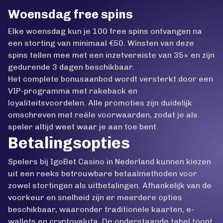
Woensdag free spins
Elke woensdag kun je 100 free spins ontvangen na
een storting van minimaal €50. Winsten van deze
spins tellen mee met een inzetvereiste van 35× en zijn
gedurende 3 dagen beschikbaar.
Het complete bonusaanbod wordt versterkt door een
VIP-programma met rakeback en
loyaliteitsvoordelen. Alle promoties zijn duidelijk
omschreven met reële voorwaarden, zodat je als
speler altijd weet waar je aan toe bent.
Betalingsopties
Spelers bij IgoBet Casino in Nederland kunnen kiezen
uit een reeks betrouwbare betaalmethoden voor
zowel stortingen als uitbetalingen. Afhankelijk van de
voorkeur en snelheid zijn er meerdere opties
beschikbaar, waaronder traditionele kaarten, e-
wallets en cryptovaluta. De onderstaande tabel toont