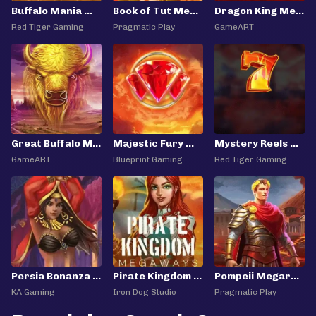
Buffalo Mania Megaways
Book of Tut Megaways™
Dragon King Mega
Red Tiger Gaming
Pragmatic Play
GameART
Great Buffalo Megaways
Majestic Fury Megaways
Mystery Reels Meg
GameART
Blueprint Gaming
Red Tiger Gaming
Persia Bonanza Megaways
Pirate Kingdom Megaways
Pompeii Megareels
KA Gaming
Iron Dog Studio
Pragmatic Play